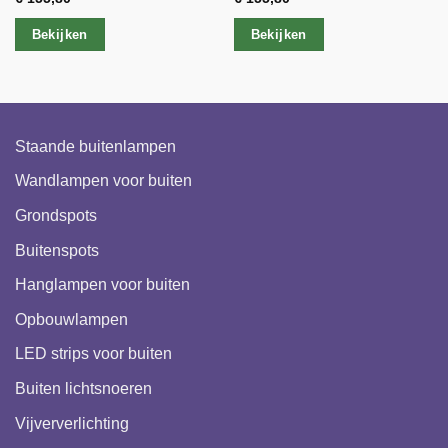
Bekijken
Bekijken
Staande buitenlampen
Wandlampen voor buiten
Grondspots
Buitenspots
Hanglampen voor buiten
Opbouwlampen
LED strips voor buiten
Buiten lichtsnoeren
Vijververlichting