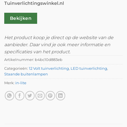
Tuinverlichtingswinkel.nl
Bekijken
Het product koop je direct op de website van de
aanbieder. Daar vind je ook meer informatie en
specificaties van het product.
Artikelnummer:
b4bc10d883eb
Categorieën:
12 Volt tuinverlichting
,
LED tuinverlichting
,
Staande buitenlampen
Merk:
in-lite