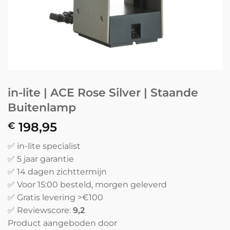
in-lite | ACE Rose Silver | Staande
Buitenlamp
198,95
€
✅ in-lite specialist
✅ 5 jaar garantie
✅ 14 dagen zichttermijn
✅ Voor 15:00 besteld, morgen geleverd
✅ Gratis levering >€100
✅ Reviewscore:
9,2
Product aangeboden door