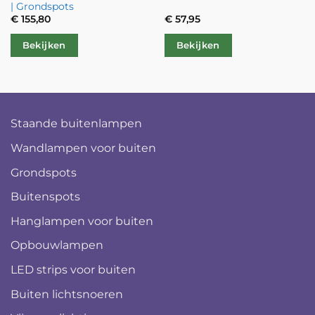
| Grondspots
€
155,80
€
57,95
Bekijken
Bekijken
Staande buitenlampen
Wandlampen voor buiten
Grondspots
Buitenspots
Hanglampen voor buiten
Opbouwlampen
LED strips voor buiten
Buiten lichtsnoeren