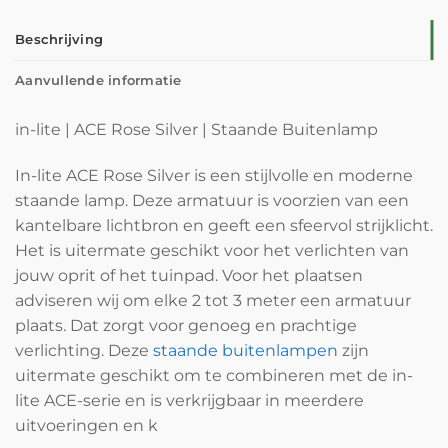
Beschrijving
Aanvullende informatie
in-lite | ACE Rose Silver | Staande Buitenlamp
In-lite ACE Rose Silver is een stijlvolle en moderne
staande lamp. Deze armatuur is voorzien van een
kantelbare lichtbron en geeft een sfeervol strijklicht.
Het is uitermate geschikt voor het verlichten van
jouw oprit of het tuinpad. Voor het plaatsen
adviseren wij om elke 2 tot 3 meter een armatuur
plaats. Dat zorgt voor genoeg en prachtige
verlichting. Deze
staande buitenlampen
zijn
uitermate geschikt om te combineren met de in-
lite ACE-serie en is verkrijgbaar in meerdere
uitvoeringen en k