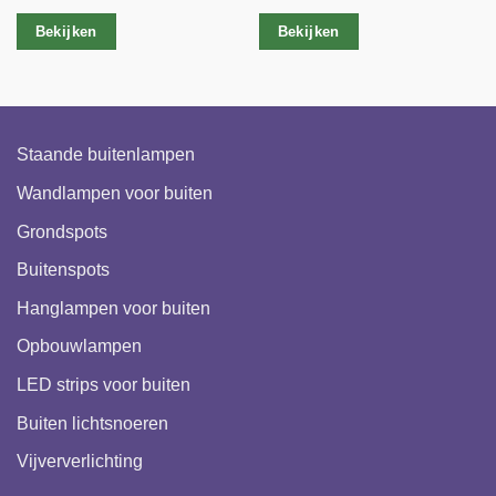
Bekijken
Bekijken
Staande buitenlampen
Wandlampen voor buiten
Grondspots
Buitenspots
Hanglampen voor buiten
Opbouwlampen
LED strips voor buiten
Buiten lichtsnoeren
Vijververlichting