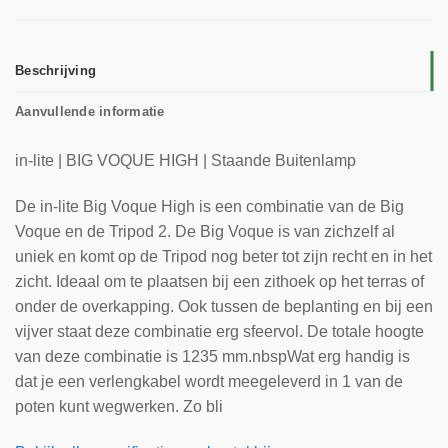
Beschrijving
Aanvullende informatie
in-lite | BIG VOQUE HIGH | Staande Buitenlamp
De in-lite Big Voque High is een combinatie van de Big
Voque en de Tripod 2. De Big Voque is van zichzelf al
uniek en komt op de Tripod nog beter tot zijn recht en in het
zicht. Ideaal om te plaatsen bij een zithoek op het terras of
onder de overkapping. Ook tussen de beplanting en bij een
vijver staat deze combinatie erg sfeervol. De totale hoogte
van deze combinatie is 1235 mm.nbspWat erg handig is
dat je een verlengkabel wordt meegeleverd in 1 van de
poten kunt wegwerken. Zo bli