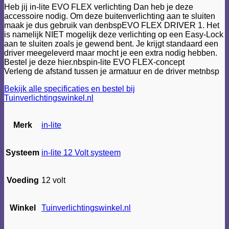
Heb jij in-lite EVO FLEX verlichting Dan heb je deze
accessoire nodig. Om deze buitenverlichting aan te sluiten
maak je dus gebruik van denbspEVO FLEX DRIVER 1. Het
is namelijk NIET mogelijk deze verlichting op een Easy-Lock
aan te sluiten zoals je gewend bent. Je krijgt standaard een
driver meegeleverd maar mocht je een extra nodig hebben.
Bestel je deze hier.nbspin-lite EVO FLEX-concept
Verleng de afstand tussen je armatuur en de driver metnbsp
Bekijk alle specificaties en bestel bij
Tuinverlichtingswinkel.nl
Merk
in-lite
Systeem
in-lite 12 Volt systeem
Voeding
12 volt
Winkel
Tuinverlichtingswinkel.nl