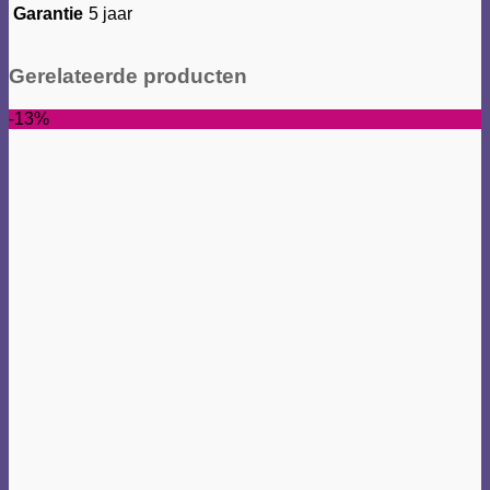
Garantie
5 jaar
Gerelateerde producten
-13%