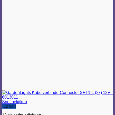
Snel bekijken
12 volt