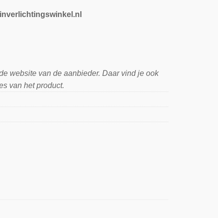
inverlichtingswinkel.nl
 de website van de aanbieder. Daar vind je ook
es van het product.