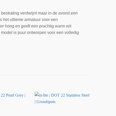
e bestrating verdwijnt maar in de avond een
 is het ultieme armatuur voor een
ter hoog en geeft een prachtig warm wit
 model is puur ontworpen voor een volledig