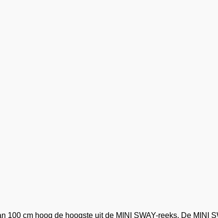
an 100 cm hoog de hoogste uit de MINI SWAY-reeks. De MINI SW