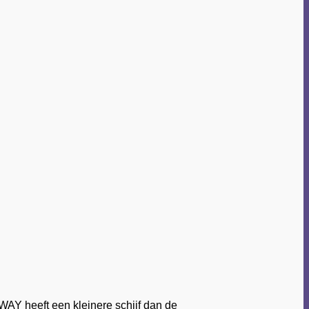
AY heeft een kleinere schijf dan de