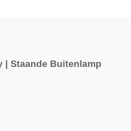
ey | Staande Buitenlamp