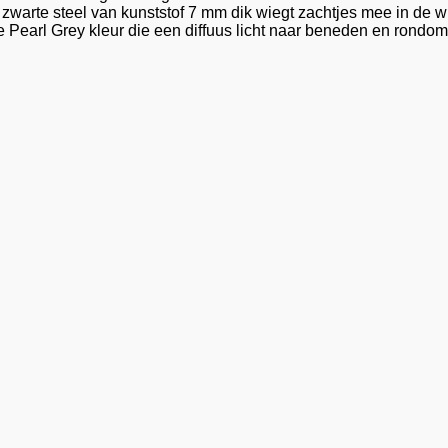
te steel van kunststof 7 mm dik wiegt zachtjes mee in de win
 Pearl Grey kleur die een diffuus licht naar beneden en rondom