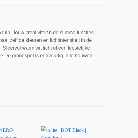
tuin. Jouw creativiteit n de slimme functies
 zelf de kleuren en lichtintensiteit in de
. Sfeervol warm wit licht of een feestelijke
lite.De grondspot is eenvoudig in te bouwen