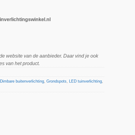
inverlichtingswinkel.nl
 de website van de aanbieder. Daar vind je ook
es van het product.
Dimbare buitenverlichting
,
Grondspots
,
LED tuinverlichting
,