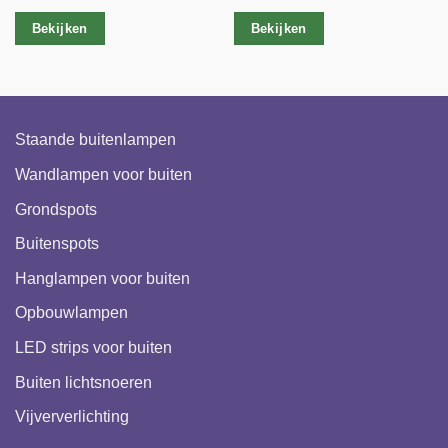
Bekijken
Bekijken
Staande buitenlampen
Wandlampen voor buiten
Grondspots
Buitenspots
Hanglampen voor buiten
Opbouwlampen
LED strips voor buiten
Buiten lichtsnoeren
Vijververlichting