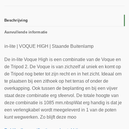
Beschrijving
Aanvullende informatie
in-lite | VOQUE HIGH | Staande Buitenlamp
De in-lite Voque High is een combinatie van de Voque en
de Tripod 2. De Voque is van zichzelf al uniek en komt op
de Tripod nog beter tot zijn recht en in het zicht. Ideaal om
te plaatsen bij een zithoek op het terras of onder de
overkapping. Ook tussen de beplanting en bij een vijver
staat deze combinatie erg sfeervol. De totale hoogte van
deze combinatie is 1085 mm.nbspWat erg handig is dat je
een verlengkabel wordt meegeleverd in 1 van de poten
kunt wegwerken. Zo blijft deze moo