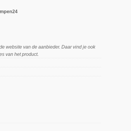
mpen24
 de website van de aanbieder. Daar vind je ook
es van het product.