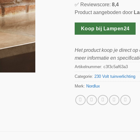
✅ Reviewscore:
8,4
Product aangeboden door
La
Koop bij Lampen24
Het product koop je direct op
meer informatie en specificati
Artikelnummer:
c3f3c5af63a3
Categorie:
230 Volt tuinverlichting
Merk:
Nordlux