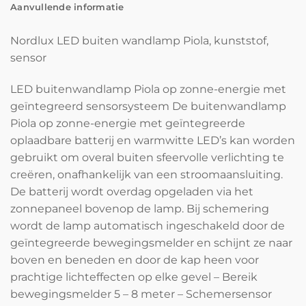
Aanvullende informatie
Nordlux LED buiten wandlamp Piola, kunststof,
sensor
LED buitenwandlamp Piola op zonne-energie met
geïntegreerd sensorsysteem De buitenwandlamp
Piola op zonne-energie met geïntegreerde
oplaadbare batterij en warmwitte LED’s kan worden
gebruikt om overal buiten sfeervolle verlichting te
creëren, onafhankelijk van een stroomaansluiting.
De batterij wordt overdag opgeladen via het
zonnepaneel bovenop de lamp. Bij schemering
wordt de lamp automatisch ingeschakeld door de
geïntegreerde bewegingsmelder en schijnt ze naar
boven en beneden en door de kap heen voor
prachtige lichteffecten op elke gevel – Bereik
bewegingsmelder 5 – 8 meter – Schemersensor