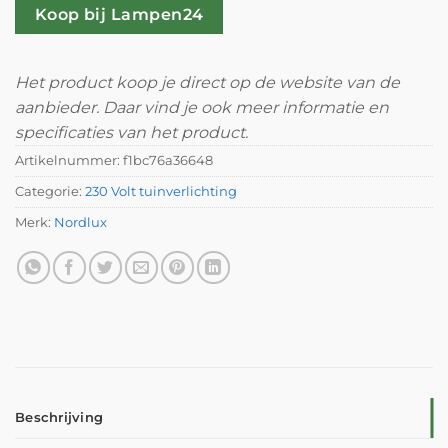
Koop bij Lampen24
Het product koop je direct op de website van de
aanbieder. Daar vind je ook meer informatie en
specificaties van het product.
Artikelnummer:
f1bc76a36648
Categorie:
230 Volt tuinverlichting
Merk:
Nordlux
Beschrijving