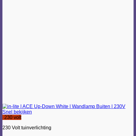
Snel bekijken
230 volt
230 Volt tuinverlichting