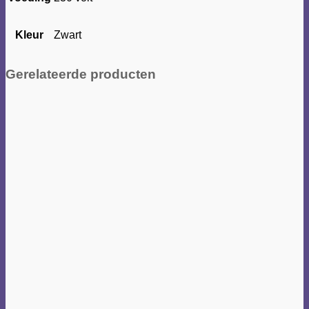
Kleur
Zwart
Gerelateerde producten