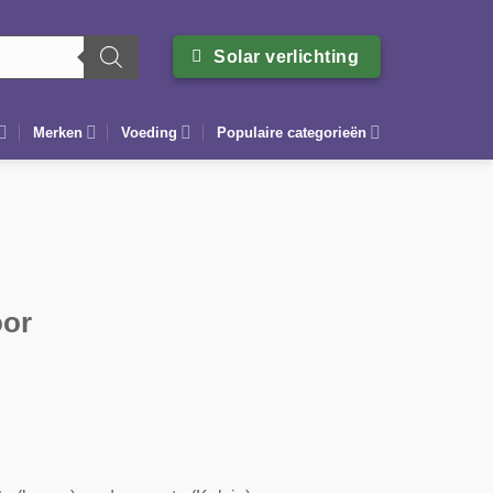
Solar verlichting
Merken
Voeding
Populaire categorieën
oor