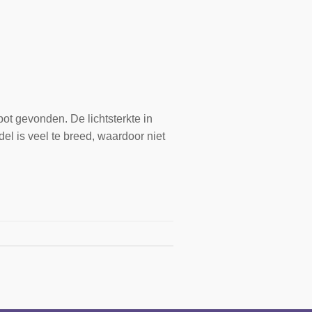
pot gevonden. De lichtsterkte in
el is veel te breed, waardoor niet