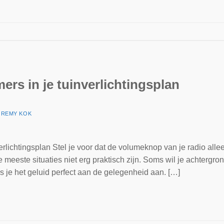
rs in je tuinverlichtingsplan
R
REMY KOK
rlichtingsplan Stel je voor dat de volumeknop van je radio allee
meeste situaties niet erg praktisch zijn. Soms wil je achtergro
je het geluid perfect aan de gelegenheid aan. […]