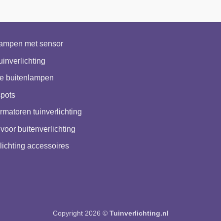
lampen met sensor
uinverlichting
e buitenlampen
pots
rmatoren tuinverlichting
voor buitenverlichting
lichting accessoires
Copyright 2026 ©
Tuinverlichting.nl