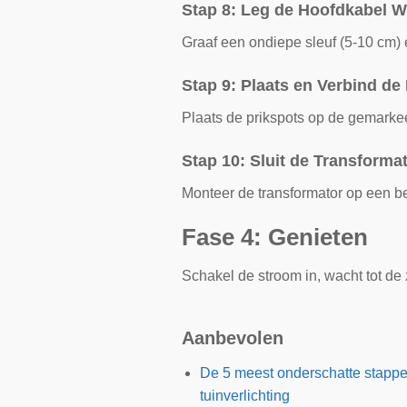
Stap 8: Leg de Hoofdkabel 
Graaf een ondiepe sleuf (5-10 cm) 
Stap 9: Plaats en Verbind d
Plaats de prikspots op de gemarkeer
Stap 10: Sluit de Transforma
Monteer de transformator op een bes
Fase 4: Genieten
Schakel de stroom in, wacht tot de 
Aanbevolen
De 5 meest onderschatte stappen
tuinverlichting