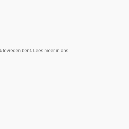
0% tevreden bent. Lees meer in ons