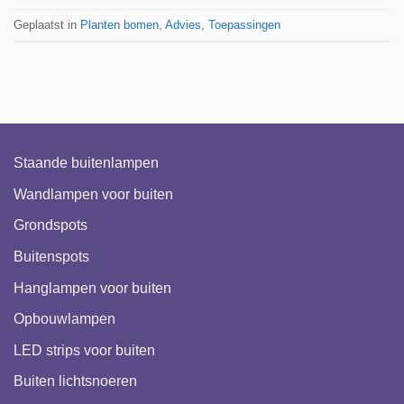
Geplaatst in
Planten bomen
,
Advies
,
Toepassingen
Staande buitenlampen
Wandlampen voor buiten
Grondspots
Buitenspots
Hanglampen voor buiten
Opbouwlampen
LED strips voor buiten
Buiten lichtsnoeren