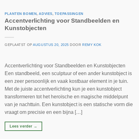
PLANTEN BOMEN
,
ADVIES
,
TOEPASSINGEN
Accentverlichting voor Standbeelden en
Kunstobjecten
GEPLAATST OP
AUGUSTUS 20, 2025
DOOR
REMY KOK
Accentverlichting voor Standbeelden en Kunstobjecten
Een standbeeld, een sculptuur of een ander kunstobject is
een zeer persoonlijk en vaak kostbaar element in je tuin.
Met de juiste accentverlichting kun je een kunstobject
transformeren tot het heroïsche en magische middelpunt
van je nachttuin. Een kunstobject is een statische vorm die
vraagt om precisie en een bijna […]
Lees verder
→