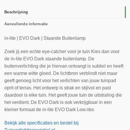
Beschrijving
Aanvullende informatie
in-lite | EVO Dark | Staande Buitenlamp
Zoek jij een echte eye-catcher voor je tuin Kies dan voor
de in-lite EVO Dark staande buitenlamp. De
buitenverlichting die je hiervan ontvangt is subtiel en heeft
een warme witte gloed. De lichtbron verblindt niet maar
geeft genoeg licht voor het verlichten van jouw tuinpad
oprit of terras. Het ontwerp is strak en stijlvol en past
daardoor is elke tuin. Het geeft jouw tuin de uitstraling die
het verdient. De EVO Dark is ook verkrijgbaar in een
kleiner formaat de in-lite EVO Dark Low.nbs
Bekijk alle specificaties en bestel bij