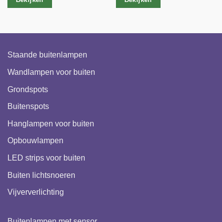
Staande buitenlampen
Wandlampen voor buiten
Grondspots
Buitenspots
Hanglampen voor buiten
Opbouwlampen
LED strips voor buiten
Buiten lichtsnoeren
Vijververlichting
Buitenlampen met sensor