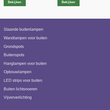
Bekijken
Bekijken
Staande buitenlampen
Wandlampen voor buiten
Grondspots
Buitenspots
Hanglampen voor buiten
Opbouwlampen
LED strips voor buiten
Buiten lichtsnoeren
Vijververlichting