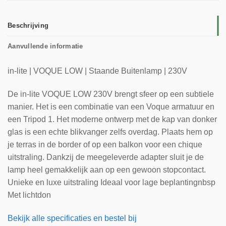
Beschrijving
Aanvullende informatie
in-lite | VOQUE LOW | Staande Buitenlamp | 230V
De in-lite VOQUE LOW 230V brengt sfeer op een subtiele
manier. Het is een combinatie van een Voque armatuur en
een Tripod 1. Het moderne ontwerp met de kap van donker
glas is een echte blikvanger zelfs overdag. Plaats hem op
je terras in de border of op een balkon voor een chique
uitstraling. Dankzij de meegeleverde adapter sluit je de
lamp heel gemakkelijk aan op een gewoon stopcontact.
Unieke en luxe uitstraling Ideaal voor lage beplantingnbsp
Met lichtdon
Bekijk alle specificaties en bestel bij