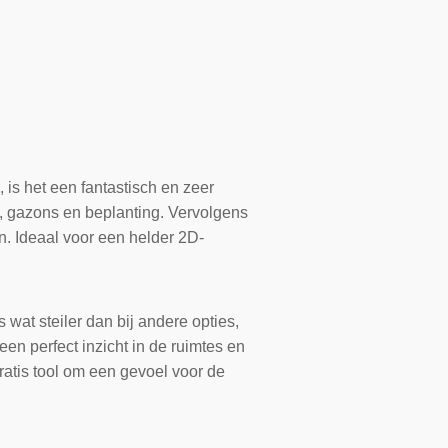
 is het een fantastisch en zeer
n, gazons en beplanting. Vervolgens
. Ideaal voor een helder 2D-
 wat steiler dan bij andere opties,
een perfect inzicht in de ruimtes en
gratis tool om een gevoel voor de