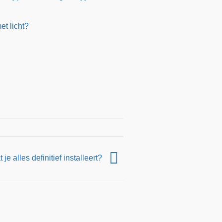
et licht?
 je alles definitief installeert?