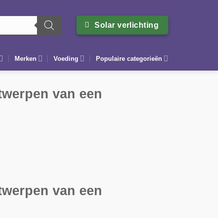
Solar verlichting
Merken
Voeding
Populaire categorieën
ntwerpen van een
ntwerpen van een