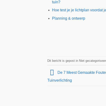
tuin?
Hoe test je je lichtplan voordat je
Planning & ontwerp
Dit bericht is gepost in Niet gecategorise
De 7 Meest Gemaakte Fouten
Tuinverlichting