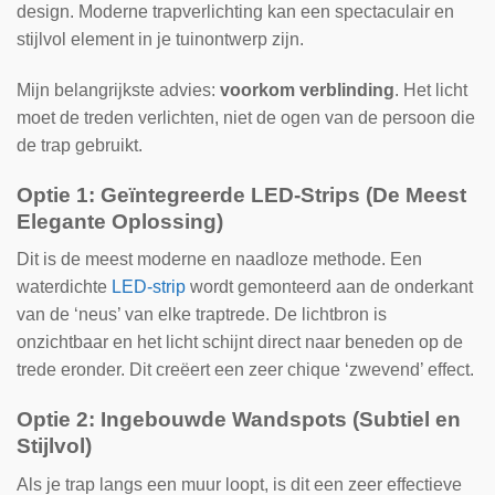
design. Moderne trapverlichting kan een spectaculair en
stijlvol element in je tuinontwerp zijn.
Mijn belangrijkste advies:
voorkom verblinding
. Het licht
moet de treden verlichten, niet de ogen van de persoon die
de trap gebruikt.
Optie 1: Geïntegreerde LED-Strips (De Meest
Elegante Oplossing)
Dit is de meest moderne en naadloze methode. Een
waterdichte
LED-strip
wordt gemonteerd aan de onderkant
van de ‘neus’ van elke traptrede. De lichtbron is
onzichtbaar en het licht schijnt direct naar beneden op de
trede eronder. Dit creëert een zeer chique ‘zwevend’ effect.
Optie 2: Ingebouwde Wandspots (Subtiel en
Stijlvol)
Als je trap langs een muur loopt, is dit een zeer effectieve