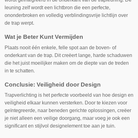
leuning zelf wordt een lichtbron die een perfecte,
ononderbroken en volledig verblindingsvrije lichtlijn over
de trap werpt.
Wat je Beter Kunt Vermijden
Plaats nooit één enkele, felle spot aan de boven- of
onderkant van de trap. Dit creëert lange, harde schaduwen
die het juist moeilijker maken om de diepte van de treden
in te schatten.
Conclusie: Veiligheid door Design
Trapverlichting is het perfecte voorbeeld van hoe design en
veiligheid elkaar kunnen versterken. Door te kiezen voor
geïntegreerde, naar beneden gerichte oplossingen, creëer
je niet alleen een veilige doorgang, maar voeg je ook een
significant en stijlvol designelement toe aan je tuin.