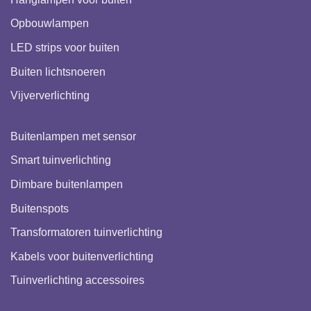
Opbouwlampen
LED strips voor buiten
Buiten lichtsnoeren
Vijververlichting
Buitenlampen met sensor
Smart tuinverlichting
Dimbare buitenlampen
Buitenspots
Transformatoren tuinverlichting
Kabels voor buitenverlichting
Tuinverlichting accessoires