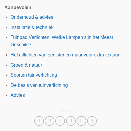
Aanbevolen
Onderhoud & advies
Installatie & techniek
Tuinpad Verlichten: Welke Lampen zijn het Meest
Geschikt?
Het uitlichten van een stenen muur voor extra textuur
Groen & natuur
Soorten tuinverlichting
De basis van tuinverlichting
Advies