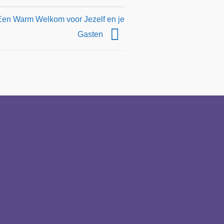
 Een Warm Welkom voor Jezelf en je
Gasten