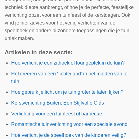
techniek diepte aanbrengt, of hoe je de perfecte, feestelijke
verlichting opzet voor een tuinfeest of de kerstdagen. Ook
vind je hier advies voor het veilig verlichten van de
speelhoek en andere bijzondere toepassingen die je tuin
uniek maken.
Artikelen in deze sectie:
Hoe verlicht je een zithoek of loungeplek in de tuin?
Het creëren van een ‘lichteiland’ in het midden van je
tuin
Hoe gebruik je licht om je tuin groter te laten lijken?
Kerstverlichting Buiten: Een Stijlvolle Gids
Verlichting voor een tuinfeest of barbecue
Romantische tuinverlichting voor een speciale avond
Hoe verlicht je de speelhoek van de kinderen veilig?