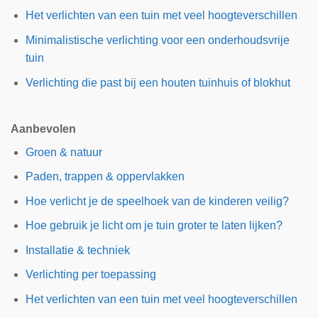
Het verlichten van een tuin met veel hoogteverschillen
Minimalistische verlichting voor een onderhoudsvrije
tuin
Verlichting die past bij een houten tuinhuis of blokhut
Aanbevolen
Groen & natuur
Paden, trappen & oppervlakken
Hoe verlicht je de speelhoek van de kinderen veilig?
Hoe gebruik je licht om je tuin groter te laten lijken?
Installatie & techniek
Verlichting per toepassing
Het verlichten van een tuin met veel hoogteverschillen